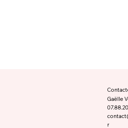
Contact
Gaëlle 
07.88.20
contact
r