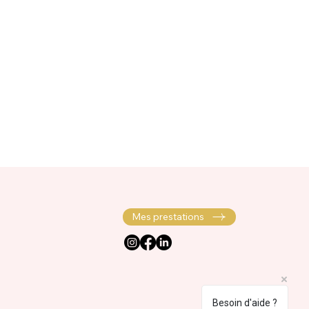
Mes prestations
Besoin d'aide ?