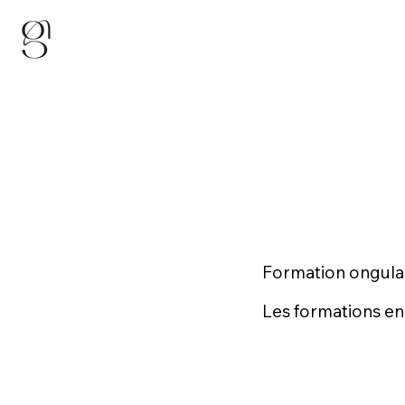
Formation ongulai
Les formations en 